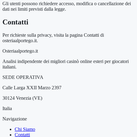
Gli utenti possono richiedere accesso, modifica o cancellazione dei
dati nei limiti previsti dalla legge.
Contatti
Per richieste sulla privacy, visita la pagina Contatti di
osteriaalportego.it.
Osteriaalportego.it
Analisi indipendente dei migliori casinò online esteri per giocatori
italiani.
SEDE OPERATIVA
Calle Larga XXII Marzo 2397
30124 Venezia (VE)
Italia
Navigazione
Chi Siamo
Contatti