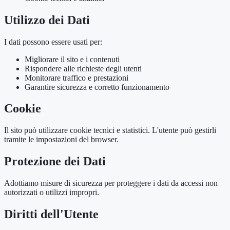
Utilizzo dei Dati
I dati possono essere usati per:
Migliorare il sito e i contenuti
Rispondere alle richieste degli utenti
Monitorare traffico e prestazioni
Garantire sicurezza e corretto funzionamento
Cookie
Il sito può utilizzare cookie tecnici e statistici. L'utente può gestirli
tramite le impostazioni del browser.
Protezione dei Dati
Adottiamo misure di sicurezza per proteggere i dati da accessi non
autorizzati o utilizzi impropri.
Diritti dell'Utente