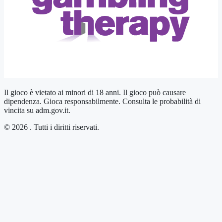
Il gioco è vietato ai minori di 18 anni. Il gioco può causare
dipendenza. Gioca responsabilmente. Consulta le probabilità di
vincita su adm.gov.it.
© 2026 . Tutti i diritti riservati.